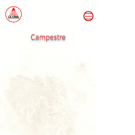
Campestre